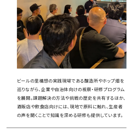
ビールの里構想の実践現場である醸造所やホップ畑を
巡りながら、企業や自治体向けの視察・研修プログラム
を展開。課題解決の方法や挑戦の歴史を共有するほか、
酒販店や飲食店向けには、現地で原料に触れ、生産者
の声を聞くことで知識を深める研修も提供しています。