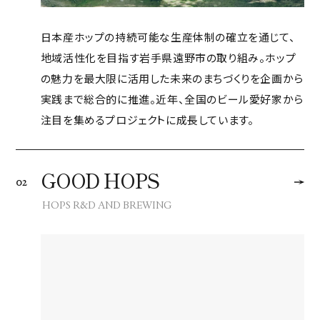
日本産ホップの持続可能な生産体制の確立を通じて、
地域活性化を目指す岩手県遠野市の取り組み。ホップ
の魅力を最大限に活用した未来のまちづくりを企画から
実践まで総合的に推進。近年、全国のビール愛好家から
注目を集めるプロジェクトに成長しています。
GOOD HOPS
02
HOPS R&D AND BREWING