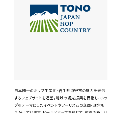
日本随一のホップ生産地・岩手県遠野市の魅力を発信
するウェブサイトを運営。地域の観光振興を目指し、ホッ
プをテーマにしたイベントやツーリズムの企画・運営も
手がけています。ビールとホップを通じて、遠野の新しい