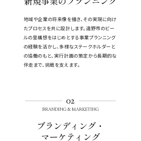
新規事業のプランニング
地域や企業の将来像を描き、その実現に向け
たプロセスを共に設計します。
遠野市のビー
ルの里構想をはじめとする事業プランニング
の経験を活かし、
多様なステークホルダーと
の協働のもと、
実行計画の策定から長期的な
伴走まで、挑戦を支えます。
02
BRANDING & MARKETING
ブランディング・
マーケティング