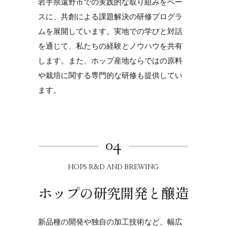
岩手県遠野市での実践的な取り組みをベー
スに、
共創による課題解決の研修プログラ
ムを展開しています。
実地での学びと対話
を通じて、私たちの経験とノウハウを共有
します。
また、ホップ産地ならではの原料
や栽培に関する
専門的な研修も提供してい
ます。
04
HOPS R&D AND BREWING
ホップの研究開発と醸造
新品種の開発や独自の加工技術など、
幅広