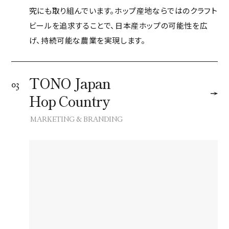
究にも取り組んでいます。ホップ産地ならではのクラフト
ビールを追求することで、日本産ホップの可能性を広
げ、持続可能な農業を実現します。
TONO Japan
03
Hop Country
MARKETING & BRANDING