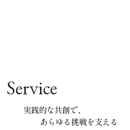
Service
実践的な共創で、
あらゆる挑戦を支える