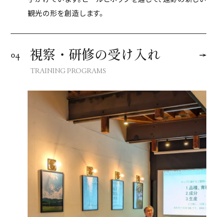
観光の形を創造します。
視察・研修の受け入れ
04
TRAINING PROGRAMS