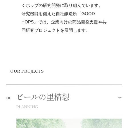
くホップの研究開発に取り組んでいます。
研究機能を備えた自社醸造所『GOOD
HOPS』では、
企業向けの商品開発支援や
共
同研究プロジェクトを展開します。
OUR PROJECTS
ビールの里構想
01
PLANNING