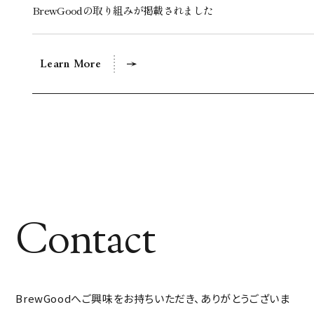
BrewGoodの取り組みが掲載されました
Learn More
Contact
BrewGoodへご興味をお持ちいただき、ありがとうございま