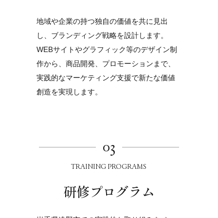
地域や企業の持つ独自の価値を共に見出
し、
ブランディング戦略を設計します。
WEBサイトやグラフィック等のデザイン制
作から、商品開発、プロモーションまで、
実践的なマーケティング支援で新たな価値
創造を実現します。
03
TRAINING PROGRAMS
研修プログラム