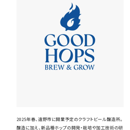
2025年春、遠野市に開業予定のクラフトビール醸造所。
醸造に加え、新品種ホップの開発・栽培や加工技術の研