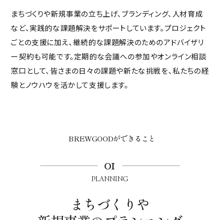
まちづくりや新規事業の立ち上げ、ブランディング、人材育成
など、実践的な課題解決をサポートしています。プロジェクト
ごとの支援に加え、継続的な課題解決のためのアドバイザリ
ー契約も可能です。定期的な会議への参加やオンライン相談
窓口として、皆さまの日々の課題や新たな挑戦を、私たちの経
験とノウハウを活かして支援します。
BREWGOODができること
01
PLANNING
まちづくりや