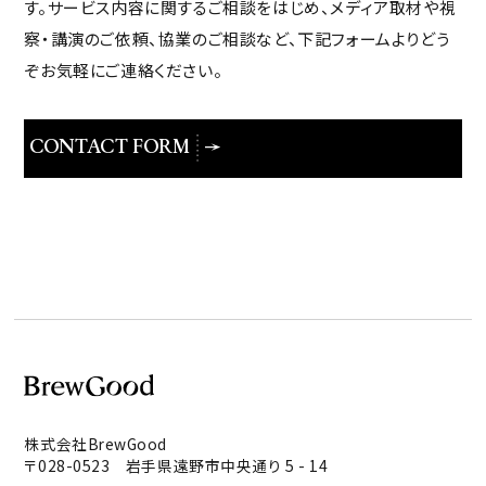
す。サービス内容に関するご相談をはじめ、メディア取材や視
察・講演のご依頼、協業のご相談など、下記フォームよりどう
ぞお気軽にご連絡ください。
CONTACT FORM
株式会社BrewGood
〒028-0523 岩手県遠野市中央通り 5 - 14